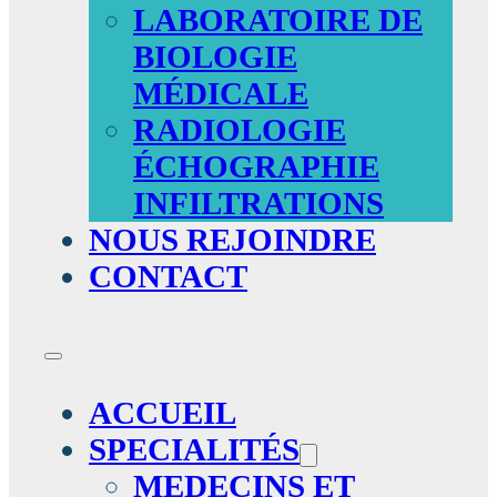
LABORATOIRE DE
BIOLOGIE
MÉDICALE
RADIOLOGIE
ÉCHOGRAPHIE
INFILTRATIONS
NOUS REJOINDRE
CONTACT
ACCUEIL
SPECIALITÉS
MEDECINS ET