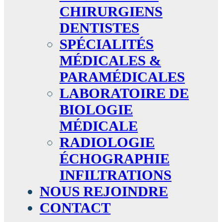
CHIRURGIENS
DENTISTES
SPÉCIALITÉS
MÉDICALES &
PARAMÉDICALES
LABORATOIRE DE
BIOLOGIE
MÉDICALE
RADIOLOGIE
ÉCHOGRAPHIE
INFILTRATIONS
NOUS REJOINDRE
CONTACT