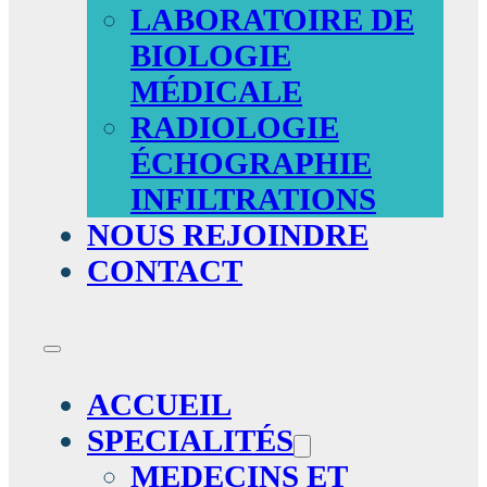
LABORATOIRE DE
BIOLOGIE
MÉDICALE
RADIOLOGIE
ÉCHOGRAPHIE
INFILTRATIONS
NOUS REJOINDRE
CONTACT
ACCUEIL
SPECIALITÉS
MEDECINS ET