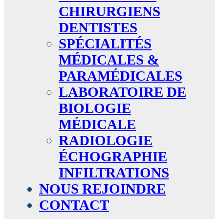
CHIRURGIENS
DENTISTES
SPÉCIALITÉS
MÉDICALES &
PARAMÉDICALES
LABORATOIRE DE
BIOLOGIE
MÉDICALE
RADIOLOGIE
ÉCHOGRAPHIE
INFILTRATIONS
NOUS REJOINDRE
CONTACT