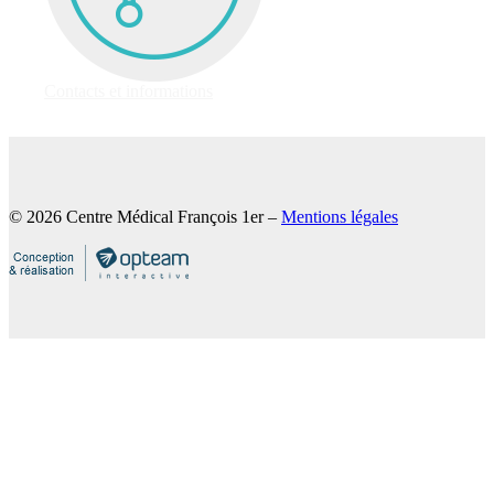
Contacts et informations
© 2026 Centre Médical François 1er –
Mentions légales