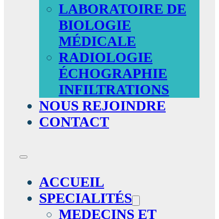
LABORATOIRE DE
BIOLOGIE
MÉDICALE
RADIOLOGIE
ÉCHOGRAPHIE
INFILTRATIONS
NOUS REJOINDRE
CONTACT
ACCUEIL
SPECIALITÉS
MEDECINS ET