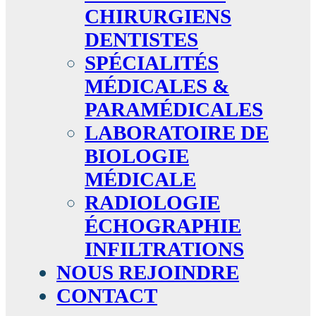
CHIRURGIENS
DENTISTES
SPÉCIALITÉS
MÉDICALES &
PARAMÉDICALES
LABORATOIRE DE
BIOLOGIE
MÉDICALE
RADIOLOGIE
ÉCHOGRAPHIE
INFILTRATIONS
NOUS REJOINDRE
CONTACT