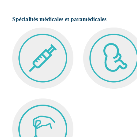
Spécialités médicales et paramédicales